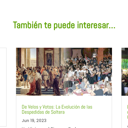
También te puede interesar…
De Velos y Votos: La Evolución de las
Despedidas de Soltera
Jun 19, 2023