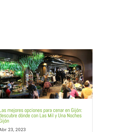
Las mejores opciones para cenar en Gijón:
descubre dónde con Las Mil y Una Noches
Gijón
Abr 23, 2023