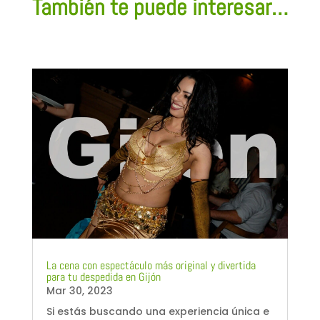
También te puede interesar…
La cena con espectáculo más original y divertida
para tu despedida en Gijón
Mar 30, 2023
Si estás buscando una experiencia única e