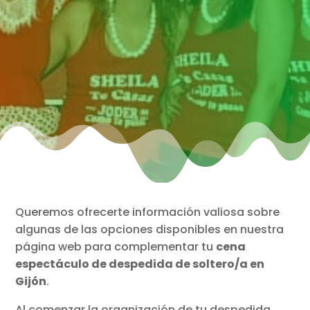
Queremos ofrecerte información valiosa sobre
algunas de las opciones disponibles en nuestra
página web para complementar tu
cena
espectáculo de despedida de soltero/a en
Gijón
.
Al comenzar la organización de tu despedida,