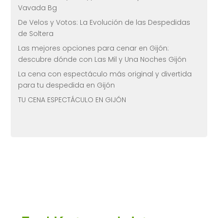
Vavada Bg
De Velos y Votos: La Evolución de las Despedidas
de Soltera
Las mejores opciones para cenar en Gijón:
descubre dónde con Las Mil y Una Noches Gijón
La cena con espectáculo más original y divertida
para tu despedida en Gijón
TU CENA ESPECTÁCULO EN GIJÓN