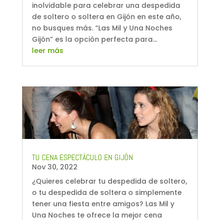
inolvidable para celebrar una despedida
de soltero o soltera en Gijón en este año,
no busques más. “Las Mil y Una Noches
Gijón” es la opción perfecta para...
leer más
TU CENA ESPECTÁCULO EN GIJÓN
Nov 30, 2022
¿Quieres celebrar tu despedida de soltero,
o tu despedida de soltera o simplemente
tener una fiesta entre amigos? Las Mil y
Una Noches te ofrece la mejor cena