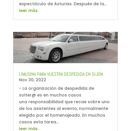
espectáculo de Asturias. Después de la...
leer más
LIMUSINA PARA VUESTRA DESPEDIDA EN GIJÓN
Nov 30, 2022
- La organización de despedida de
solter@ es en muchos casos
una responsabilidad que recae sobre uno
de los asistentes al evento, normalmente
elegido por el homenajeado. En muchos
casos esta tarea...
leer más