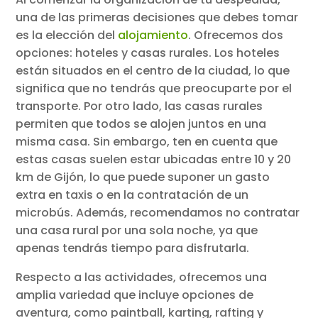
una de las primeras decisiones que debes tomar
es la elección del
alojamiento
. Ofrecemos dos
opciones: hoteles y casas rurales. Los hoteles
están situados en el centro de la ciudad, lo que
significa que no tendrás que preocuparte por el
transporte. Por otro lado, las casas rurales
permiten que todos se alojen juntos en una
misma casa. Sin embargo, ten en cuenta que
estas casas suelen estar ubicadas entre 10 y 20
km de Gijón, lo que puede suponer un gasto
extra en taxis o en la contratación de un
microbús. Además, recomendamos no contratar
una casa rural por una sola noche, ya que
apenas tendrás tiempo para disfrutarla.
Respecto a las actividades, ofrecemos una
amplia variedad que incluye opciones de
aventura, como paintball, karting, rafting y