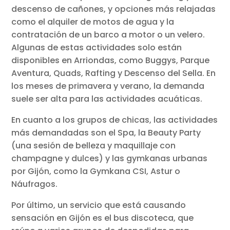
descenso de cañones, y opciones más relajadas
como el alquiler de motos de agua y la
contratación de un barco a motor o un velero.
Algunas de estas actividades solo están
disponibles en Arriondas, como Buggys, Parque
Aventura, Quads, Rafting y Descenso del Sella. En
los meses de primavera y verano, la demanda
suele ser alta para las actividades acuáticas.
En cuanto a los grupos de chicas, las actividades
más demandadas son el Spa, la Beauty Party
(una sesión de belleza y maquillaje con
champagne y dulces) y las gymkanas urbanas
por Gijón, como la Gymkana CSI, Astur o
Náufragos.
Por último, un servicio que está causando
sensación en Gijón es el bus discoteca, que