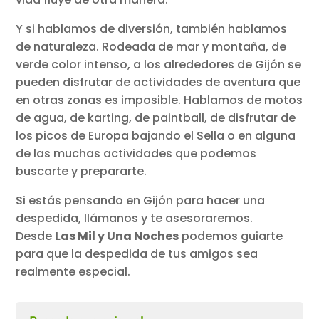
Y si hablamos de diversión, también hablamos
de naturaleza. Rodeada de mar y montaña, de
verde color intenso, a los alrededores de Gijón se
pueden disfrutar de actividades de aventura que
en otras zonas es imposible. Hablamos de motos
de agua, de karting, de paintball, de disfrutar de
los picos de Europa bajando el Sella o en alguna
de las muchas actividades que podemos
buscarte y prepararte.
Si estás pensando en Gijón para hacer una
despedida, llámanos y te asesoraremos.
Desde
Las Mil y Una Noches
podemos guiarte
para que la despedida de tus amigos sea
realmente especial.