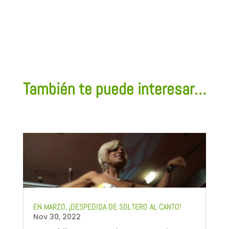
También te puede interesar…
EN MARZO, ¡DESPEDIDA DE SOLTERO AL CANTO!
Nov 30, 2022