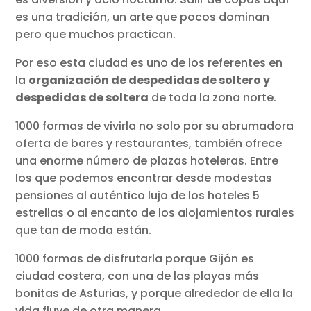
es una tradición, un arte que pocos dominan
pero que muchos practican.
Por eso esta ciudad es uno de los referentes en
la
organización de despedidas de soltero y
despedidas de soltera
de toda la zona norte.
1000 formas de vivirla no solo por su abrumadora
oferta de bares y restaurantes, también ofrece
una enorme número de plazas hoteleras. Entre
los que podemos encontrar desde modestas
pensiones al auténtico lujo de los hoteles 5
estrellas o al encanto de los alojamientos rurales
que tan de moda están.
1000 formas de disfrutarla porque Gijón es
ciudad costera, con una de las playas más
bonitas de Asturias, y porque alrededor de ella la
vida fluye de otra manera.