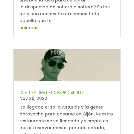
la despedida de soltero o soltera? En las
mil y una noches te ofrecemos todo
aquello que te...
leer más
CÓMO ES UNA CENA ESPECTÁCULO
Nov 30, 2022
Ha llegado el sol a Asturias y la gente
aprovecha para casarse en Gijón. Nuestro
restaurante se va llenando y siempre es
mejor reservar mesas por adelantado,