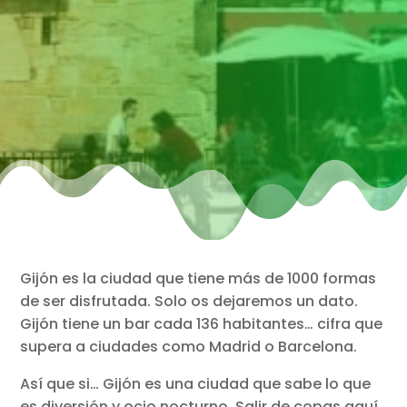
Gijón es la ciudad que tiene más de 1000 formas
de ser disfrutada. Solo os dejaremos un dato.
Gijón tiene un bar cada 136 habitantes… cifra que
supera a ciudades como Madrid o Barcelona.
Así que si… Gijón es una ciudad que sabe lo que
es diversión y ocio nocturno. Salir de copas aquí