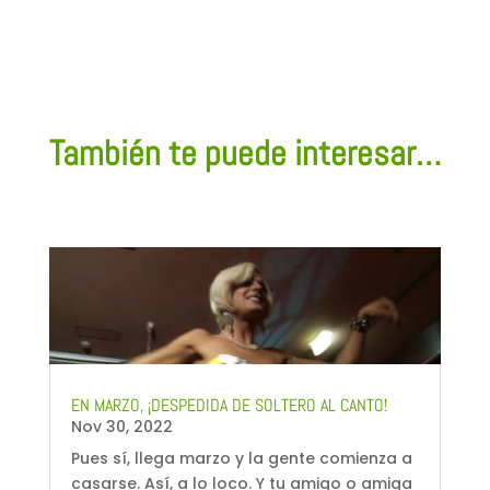
También te puede interesar…
EN MARZO, ¡DESPEDIDA DE SOLTERO AL CANTO!
Nov 30, 2022
Pues sí, llega marzo y la gente comienza a
casarse. Así, a lo loco. Y tu amigo o amiga