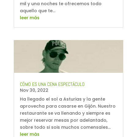
mil y una noches te ofrecemos todo
aquello que te...
leer más
CÓMO ES UNA CENA ESPECTÁCULO
Nov 30, 2022
Ha llegado el sol a Asturias y la gente
aprovecha para casarse en Gijón. Nuestro
restaurante se va llenando y siempre es
mejor reservar mesas por adelantado,
sobre todo si sois muchos comensales...
leer más