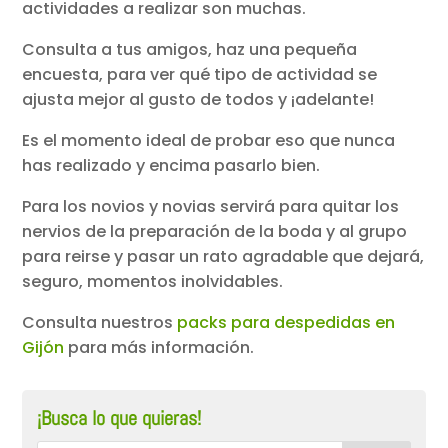
actividades a realizar son muchas.
Consulta a tus amigos, haz una pequeña
encuesta, para ver qué tipo de actividad se
ajusta mejor al gusto de todos y ¡adelante!
Es el momento ideal de probar eso que nunca
has realizado y encima pasarlo bien.
Para los novios y novias servirá para quitar los
nervios de la preparación de la boda y al grupo
para reirse y pasar un rato agradable que dejará,
seguro, momentos inolvidables.
Consulta nuestros
packs para despedidas en
Gijón
para más información.
¡Busca lo que quieras!