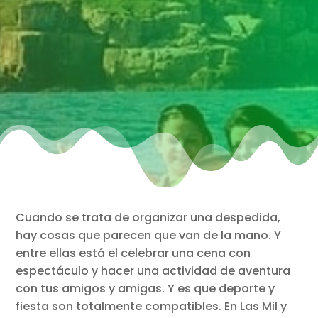
Cuando se trata de organizar una despedida,
hay cosas que parecen que van de la mano. Y
entre ellas está el celebrar una cena con
espectáculo y hacer una actividad de aventura
con tus amigos y amigas. Y es que deporte y
fiesta son totalmente compatibles. En Las Mil y