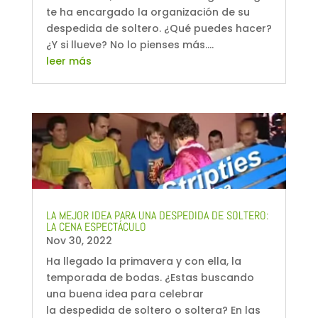
te ha encargado la organización de su
despedida de soltero. ¿Qué puedes hacer?
¿Y si llueve? No lo pienses más....
leer más
LA MEJOR IDEA PARA UNA DESPEDIDA DE SOLTERO:
LA CENA ESPECTÁCULO
Nov 30, 2022
Ha llegado la primavera y con ella, la
temporada de bodas. ¿Estas buscando
una buena idea para celebrar
la despedida de soltero o soltera? En las