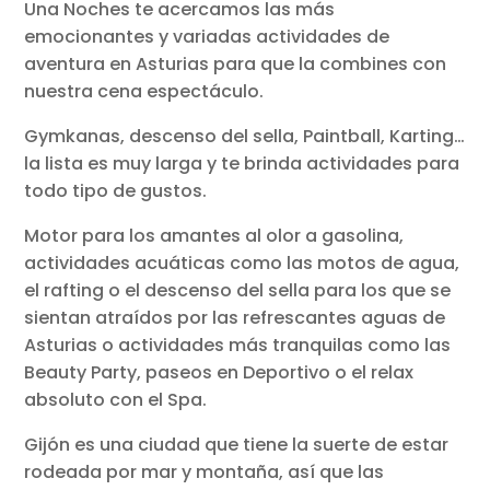
Una Noches te acercamos las más
emocionantes y variadas actividades de
aventura en Asturias para que la combines con
nuestra cena espectáculo.
Gymkanas, descenso del sella, Paintball, Karting…
la lista es muy larga y te brinda actividades para
todo tipo de gustos.
Motor para los amantes al olor a gasolina,
actividades acuáticas como las motos de agua,
el rafting o el descenso del sella para los que se
sientan atraídos por las refrescantes aguas de
Asturias o actividades más tranquilas como las
Beauty Party, paseos en Deportivo o el relax
absoluto con el Spa.
Gijón es una ciudad que tiene la suerte de estar
rodeada por mar y montaña, así que las