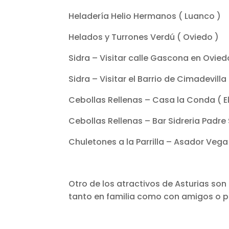
Heladería Helio Hermanos ( Luanco )
Helados y Turrones Verdú ( Oviedo )
Sidra – Visitar calle Gascona en Ovied
Sidra – Visitar el Barrio de Cimadevilla 
Cebollas Rellenas – Casa la Conda ( El
Cebollas Rellenas – Bar Sidreria Padre
Chuletones a la Parrilla – Asador Vega
Otro de los atractivos de Asturias son
tanto en familia como con amigos o p