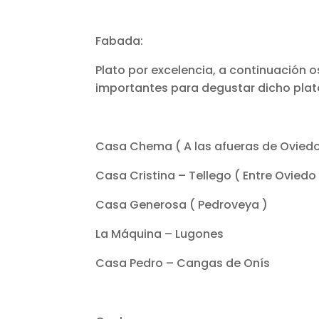
Fabada:
Plato por excelencia, a continuación
importantes para degustar dicho plat
Casa Chema ( A las afueras de Oviedo
Casa Cristina – Tellego ( Entre Oviedo 
Casa Generosa ( Pedroveya )
La Máquina – Lugones
Casa Pedro – Cangas de Onís