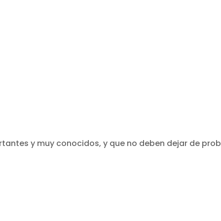
tantes y muy conocidos, y que no deben dejar de prob