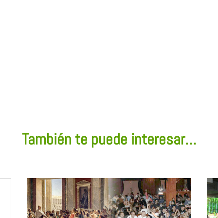
También te puede interesar…