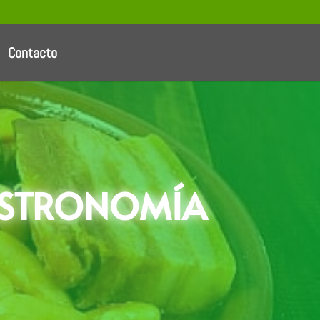
Contacto
ASTRONOMÍA