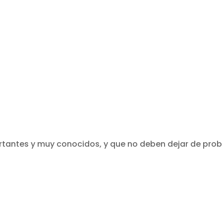
tantes y muy conocidos, y que no deben dejar de prob