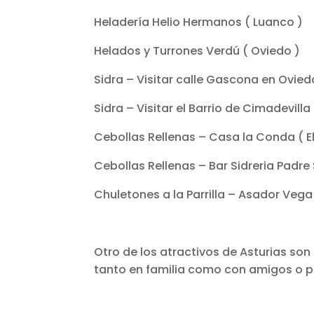
Heladería Helio Hermanos ( Luanco )
Helados y Turrones Verdú ( Oviedo )
Sidra – Visitar calle Gascona en Ovied
Sidra – Visitar el Barrio de Cimadevilla 
Cebollas Rellenas – Casa la Conda ( El
Cebollas Rellenas – Bar Sidreria Padre
Chuletones a la Parrilla – Asador Vega
Otro de los atractivos de Asturias son
tanto en familia como con amigos o p