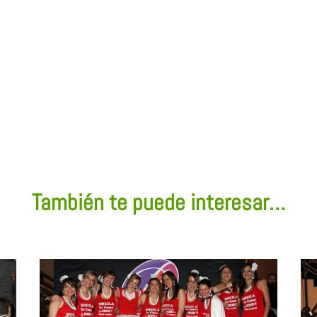
También te puede interesar…