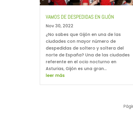
VAMOS DE DESPEDIDAS EN GIJÓN
Nov 30, 2022
¿No sabes que Gijón en una de las
ciudades con mayor número de
despedidas de soltero y soltera del
norte de España? Una de las ciudades
referente en el ocio nocturno en
Asturias, Gijón es una gran...
leer más
Pági