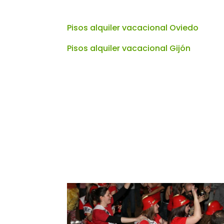
Pisos alquiler vacacional Oviedo
Pisos alquiler vacacional Gijón