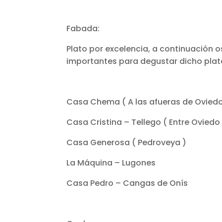
Fabada:
Plato por excelencia, a continuación
importantes para degustar dicho plat
Casa Chema ( A las afueras de Oviedo
Casa Cristina – Tellego ( Entre Oviedo 
Casa Generosa ( Pedroveya )
La Máquina – Lugones
Casa Pedro – Cangas de Onís