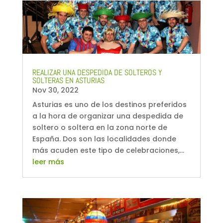
REALIZAR UNA DESPEDIDA DE SOLTEROS Y
SOLTERAS EN ASTURIAS
Nov 30, 2022
Asturias es uno de los destinos preferidos
a la hora de organizar una despedida de
soltero o soltera en la zona norte de
España. Dos son las localidades donde
más acuden este tipo de celebraciones,...
leer más