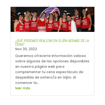
¿QUÉ PODEMOS REALIZAR EN GIJÓN ADEMÁS DE LA
CENA?
Nov 30, 2022
Queremos ofrecerte información valiosa
sobre algunas de las opciones disponibles
en nuestra página web para
complementar tu cena espectáculo de
despedida de soltero/a en Gijón. Al
comenzar la...
leer más