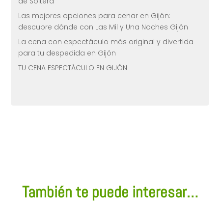
de Soltera
Las mejores opciones para cenar en Gijón:
descubre dónde con Las Mil y Una Noches Gijón
La cena con espectáculo más original y divertida
para tu despedida en Gijón
TU CENA ESPECTÁCULO EN GIJÓN
También te puede interesar…