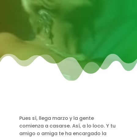
Pues sí, llega marzo y la gente
comienza a casarse. Así, a lo loco. Y tu
amigo o amiga te ha encargado la