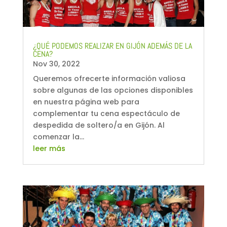
¿QUÉ PODEMOS REALIZAR EN GIJÓN ADEMÁS DE LA
CENA?
Nov 30, 2022
Queremos ofrecerte información valiosa
sobre algunas de las opciones disponibles
en nuestra página web para
complementar tu cena espectáculo de
despedida de soltero/a en Gijón. Al
comenzar la...
leer más