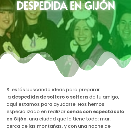
DESPEDIDA EN GIJÓN
Si estás buscando ideas para preparar
la
despedida de soltero o soltera
de tu amigo,
aquí estamos para ayudarte. Nos hemos
especializado en realizar
cenas con espectáculo
en Gijón
, una ciudad que lo tiene todo: mar,
cerca de las montañas, y con una noche de