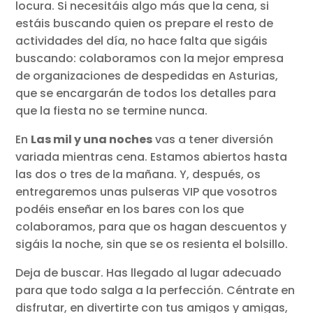
locura. Si necesitáis algo más que la cena, si
estáis buscando quien os prepare el resto de
actividades del día, no hace falta que sigáis
buscando: colaboramos con la mejor empresa
de organizaciones de despedidas en Asturias,
que se encargarán de todos los detalles para
que la fiesta no se termine nunca.
En
Las mil y una noches
vas a tener diversión
variada mientras cena. Estamos abiertos hasta
las dos o tres de la mañana. Y, después, os
entregaremos unas pulseras VIP que vosotros
podéis enseñar en los bares con los que
colaboramos, para que os hagan descuentos y
sigáis la noche, sin que se os resienta el bolsillo.
Deja de buscar. Has llegado al lugar adecuado
para que todo salga a la perfección. Céntrate en
disfrutar, en divertirte con tus amigos y amigas,