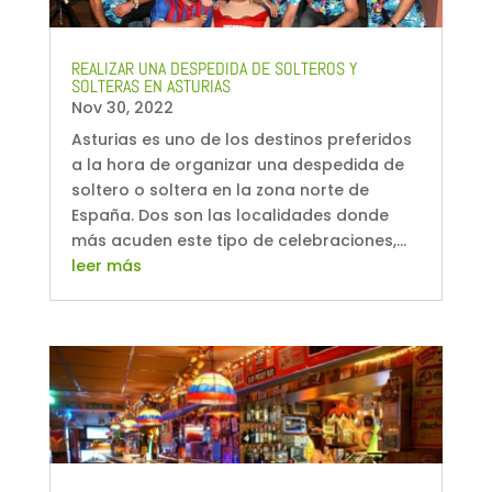
REALIZAR UNA DESPEDIDA DE SOLTEROS Y
SOLTERAS EN ASTURIAS
Nov 30, 2022
Asturias es uno de los destinos preferidos
a la hora de organizar una despedida de
soltero o soltera en la zona norte de
España. Dos son las localidades donde
más acuden este tipo de celebraciones,...
leer más