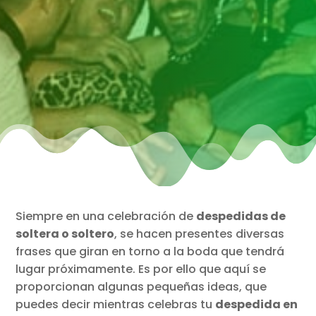
Siempre en una celebración de
despedidas de
soltera o soltero
, se hacen presentes diversas
frases que giran en torno a la boda que tendrá
lugar próximamente. Es por ello que aquí se
proporcionan algunas pequeñas ideas, que
puedes decir mientras celebras tu
despedida en