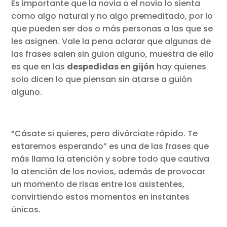
Es importante que la novia o el novio lo sienta
como algo natural y no algo premeditado, por lo
que pueden ser dos o más personas a las que se
les asignen. Vale la pena aclarar que algunas de
las frases salen sin guion alguno, muestra de ello
es que en las
despedidas en gijón
hay quienes
solo dicen lo que piensan sin atarse a guión
alguno.
“Cásate si quieres, pero divórciate rápido. Te
estaremos esperando” es una de las frases que
más llama la atención y sobre todo que cautiva
la atención de los novios, además de provocar
un momento de risas entre los asistentes,
convirtiendo estos momentos en instantes
únicos.