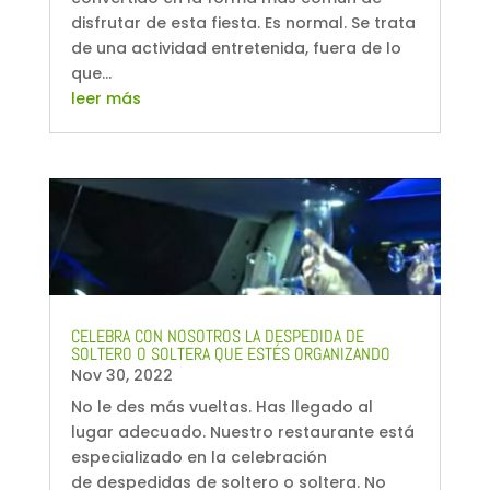
disfrutar de esta fiesta. Es normal. Se trata
de una actividad entretenida, fuera de lo
que...
leer más
CELEBRA CON NOSOTROS LA DESPEDIDA DE
SOLTERO O SOLTERA QUE ESTÉS ORGANIZANDO
Nov 30, 2022
No le des más vueltas. Has llegado al
lugar adecuado. Nuestro restaurante está
especializado en la celebración
de despedidas de soltero o soltera. No