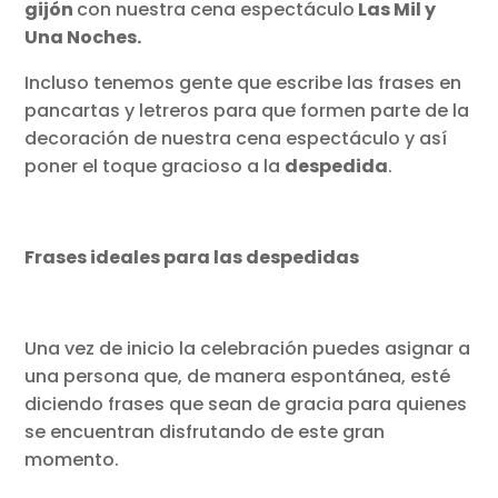
gijón
con nuestra cena espectáculo
Las Mil y
Una Noches.
Incluso tenemos gente que escribe las frases en
pancartas y letreros para que formen parte de la
decoración de nuestra cena espectáculo y así
poner el toque gracioso a la
despedida
.
Frases ideales para las despedidas
Una vez de inicio la celebración puedes asignar a
una persona que, de manera espontánea, esté
diciendo frases que sean de gracia para quienes
se encuentran disfrutando de este gran
momento.