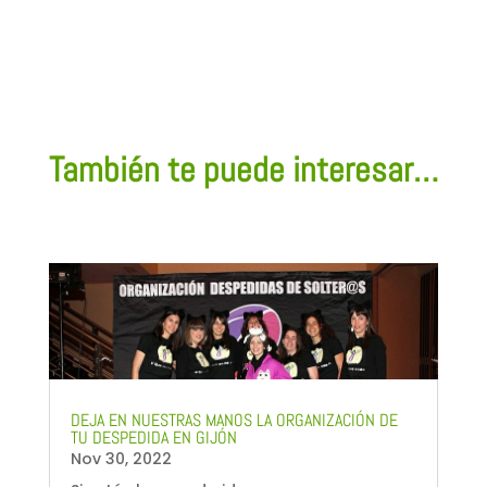
También te puede interesar…
DEJA EN NUESTRAS MANOS LA ORGANIZACIÓN DE
TU DESPEDIDA EN GIJÓN
Nov 30, 2022