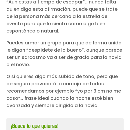
“Aun estas a tiempo de escapar”… nunca falta
quien diga esta afirmación, puede que se trate
de la persona más cercana a la estrella del
evento para que lo sienta como algo bien
espontáneo o natural.
Puedes armar un grupo para que de forma unida
le digan “despídete de lo bueno”, aunque parece
ser un sarcasmo va a ser de gracia para la novia
o el novio.
O si quieres algo más subido de tono, pero que
de seguro provocará la carcaja de todos…
recomendamos por ejemplo “yo por 3 cm no me
caso”… frase ideal cuando la noche esté bien
avanzada y siempre dirigida a la novia.
¡Busca lo que quieras!