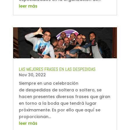
leer más
LAS MEJORES FRASES EN LAS DESPEDIDAS
Nov 30, 2022
Siempre en una celebración
de despedidas de soltera o soltero, se
hacen presentes diversas frases que giran
en torno a la boda que tendrá lugar
próximamente. Es por ello que aquí se
proporcionan...
leer más