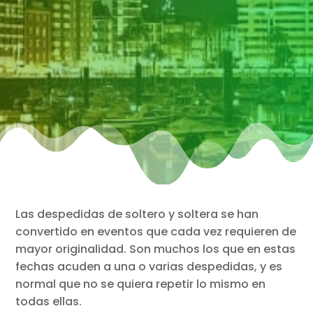
Las despedidas de soltero y soltera se han
convertido en eventos que cada vez requieren de
mayor originalidad. Son muchos los que en estas
fechas acuden a una o varias despedidas, y es
normal que no se quiera repetir lo mismo en
todas ellas.