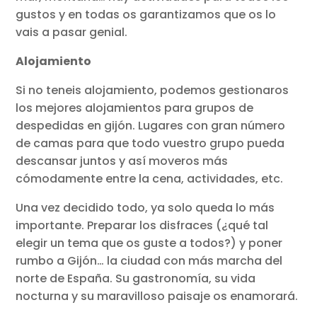
gustos y en todas os garantizamos que os lo
vais a pasar genial.
Alojamiento
Si no teneis alojamiento, podemos gestionaros
los mejores alojamientos para grupos de
despedidas en gijón. Lugares con gran número
de camas para que todo vuestro grupo pueda
descansar juntos y así moveros más
cómodamente entre la cena, actividades, etc.
Una vez decidido todo, ya solo queda lo más
importante. Preparar los disfraces (¿qué tal
elegir un tema que os guste a todos?) y poner
rumbo a Gijón… la ciudad con más marcha del
norte de España. Su gastronomía, su vida
nocturna y su maravilloso paisaje os enamorará.