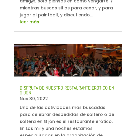
amig@, sólo piensas en cómo vengarte. Y
mientras buscas sitios para cenar, y para
jugar al paintball, y discutiendo...
leer más
DISFRUTA DE NUESTRO RESTAURANTE ERÓTICO EN
GIJÓN
Nov 30, 2022
Una de las actividades más buscadas
para celebrar despedidas de soltero o de
soltera en Gijón es el restaurante erótico.
En Las mil y una noches estamos
especializados en la organización de...