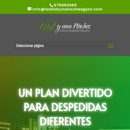
675863968
info@lasmilyunanochesgijon.com
Seleccionar página
UN PLAN DIVERTIDO
PARA DESPEDIDAS
DIFERENTES