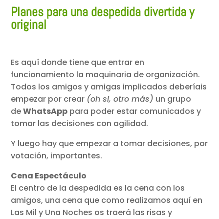
Planes para una despedida divertida y
original
Es aquí donde tiene que entrar en
funcionamiento la maquinaria de organización.
Todos los amigos y amigas implicados deberíais
empezar por crear
(oh si, otro más)
un grupo
de
WhatsApp
para poder estar comunicados y
tomar las decisiones con agilidad.
Y luego hay que empezar a tomar decisiones, por
votación, importantes.
Cena Espectáculo
El centro de la despedida es la cena con los
amigos, una cena que como realizamos aquí en
Las Mil y Una Noches os traerá las risas y