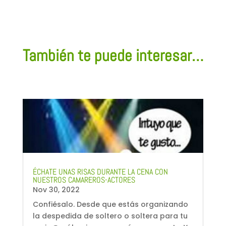
También te puede interesar…
ÉCHATE UNAS RISAS DURANTE LA CENA CON
NUESTROS CAMAREROS-ACTORES
Nov 30, 2022
Confiésalo. Desde que estás organizando
la despedida de soltero o soltera para tu