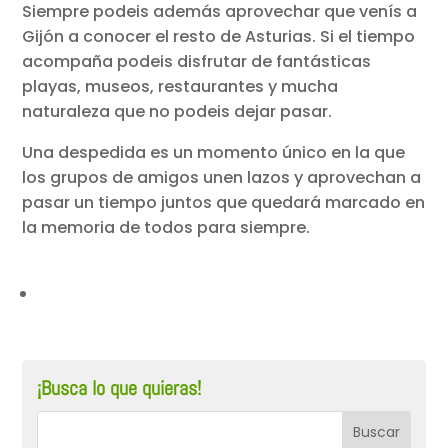
Siempre podeis además aprovechar que venís a
Gijón a conocer el resto de Asturias. Si el tiempo
acompaña podeis disfrutar de fantásticas
playas, museos, restaurantes y mucha
naturaleza que no podeis dejar pasar.
Una despedida es un momento único en la que
los grupos de amigos unen lazos y aprovechan a
pasar un tiempo juntos que quedará marcado en
la memoria de todos para siempre.
¡Busca lo que quieras!