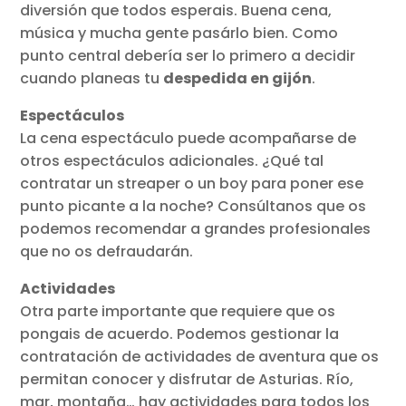
diversión que todos esperais. Buena cena,
música y mucha gente pasárlo bien. Como
punto central debería ser lo primero a decidir
cuando planeas tu
despedida en gijón
.
Espectáculos
La cena espectáculo puede acompañarse de
otros espectáculos adicionales. ¿Qué tal
contratar un streaper o un boy para poner ese
punto picante a la noche? Consúltanos que os
podemos recomendar a grandes profesionales
que no os defraudarán.
Actividades
Otra parte importante que requiere que os
pongais de acuerdo. Podemos gestionar la
contratación de actividades de aventura que os
permitan conocer y disfrutar de Asturias. Río,
mar, montaña… hay actividades para todos los