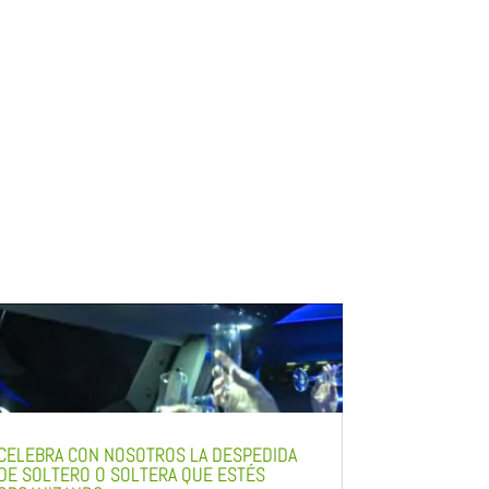
CELEBRA CON NOSOTROS LA DESPEDIDA
DE SOLTERO O SOLTERA QUE ESTÉS