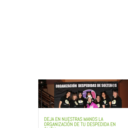
DEJA EN NUESTRAS MANOS LA
ORGANIZACIÓN DE TU DESPEDIDA EN