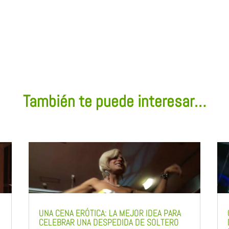
También te puede interesar…
UNA CENA ERÓTICA: LA MEJOR IDEA PARA
CELEBRAR UNA DESPEDIDA DE SOLTERO