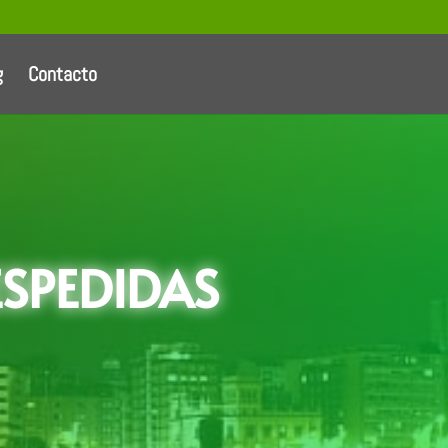
g
Contacto
ESPEDIDAS