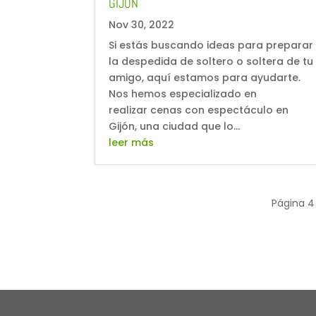
GIJÓN
Nov 30, 2022
Si estás buscando ideas para preparar
la despedida de soltero o soltera de tu
amigo, aquí estamos para ayudarte.
Nos hemos especializado en
realizar cenas con espectáculo en
Gijón, una ciudad que lo...
leer más
Página 4