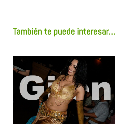
También te puede interesar…