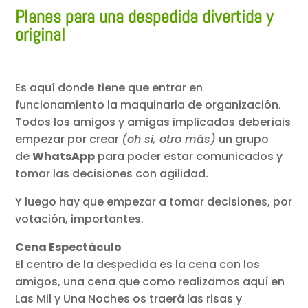
Planes para una despedida divertida y
original
Es aquí donde tiene que entrar en
funcionamiento la maquinaria de organización.
Todos los amigos y amigas implicados deberíais
empezar por crear
(oh si, otro más)
un grupo
de
WhatsApp
para poder estar comunicados y
tomar las decisiones con agilidad.
Y luego hay que empezar a tomar decisiones, por
votación, importantes.
Cena Espectáculo
El centro de la despedida es la cena con los
amigos, una cena que como realizamos aquí en
Las Mil y Una Noches os traerá las risas y