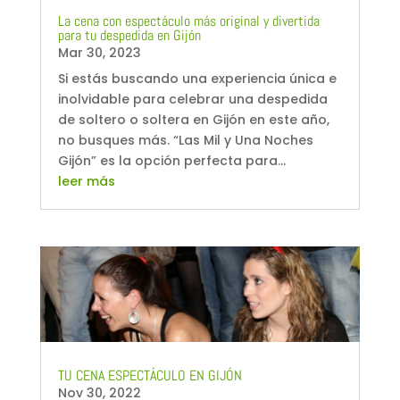
La cena con espectáculo más original y divertida
para tu despedida en Gijón
Mar 30, 2023
Si estás buscando una experiencia única e
inolvidable para celebrar una despedida
de soltero o soltera en Gijón en este año,
no busques más. “Las Mil y Una Noches
Gijón” es la opción perfecta para...
leer más
TU CENA ESPECTÁCULO EN GIJÓN
Nov 30, 2022