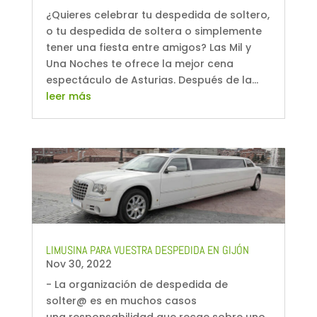
¿Quieres celebrar tu despedida de soltero,
o tu despedida de soltera o simplemente
tener una fiesta entre amigos? Las Mil y
Una Noches te ofrece la mejor cena
espectáculo de Asturias. Después de la...
leer más
LIMUSINA PARA VUESTRA DESPEDIDA EN GIJÓN
Nov 30, 2022
- La organización de despedida de
solter@ es en muchos casos