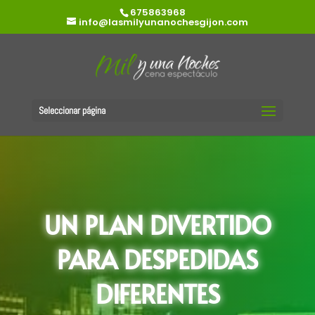
675863968
info@lasmilyunanochesgijon.com
Seleccionar página
UN PLAN DIVERTIDO
PARA DESPEDIDAS
DIFERENTES