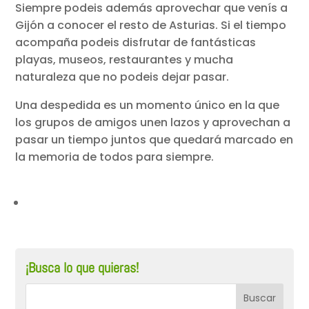
Siempre podeis además aprovechar que venís a
Gijón a conocer el resto de Asturias. Si el tiempo
acompaña podeis disfrutar de fantásticas
playas, museos, restaurantes y mucha
naturaleza que no podeis dejar pasar.
Una despedida es un momento único en la que
los grupos de amigos unen lazos y aprovechan a
pasar un tiempo juntos que quedará marcado en
la memoria de todos para siempre.
¡Busca lo que quieras!