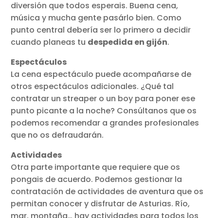
diversión que todos esperais. Buena cena,
música y mucha gente pasárlo bien. Como
punto central debería ser lo primero a decidir
cuando planeas tu
despedida en gijón
.
Espectáculos
La cena espectáculo puede acompañarse de
otros espectáculos adicionales. ¿Qué tal
contratar un streaper o un boy para poner ese
punto picante a la noche? Consúltanos que os
podemos recomendar a grandes profesionales
que no os defraudarán.
Actividades
Otra parte importante que requiere que os
pongais de acuerdo. Podemos gestionar la
contratación de actividades de aventura que os
permitan conocer y disfrutar de Asturias. Río,
mar, montaña… hay actividades para todos los