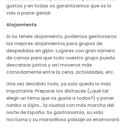
gustos y en todas os garantizamos que os lo
vais a pasar genial.
Alojamiento
Si no teneis alojamiento, podemos gestionaros
los mejores alojamientos para grupos de
despedidas en gijón. Lugares con gran número
de camas para que todo vuestro grupo pueda
descansar juntos y así moveros más
cómodamente entre la cena, actividades, etc.
Una vez decidido todo, ya solo queda lo más
importante. Preparar los disfraces (¿qué tal
elegir un tema que os guste a todos?) y poner
rumbo a Gijón… la ciudad con más marcha del
norte de España. Su gastronomía, su vida
nocturna y su maravilloso paisaje os enamorará.