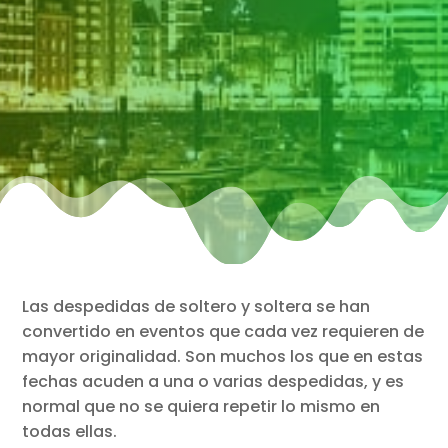
Las despedidas de soltero y soltera se han
convertido en eventos que cada vez requieren de
mayor originalidad. Son muchos los que en estas
fechas acuden a una o varias despedidas, y es
normal que no se quiera repetir lo mismo en
todas ellas.