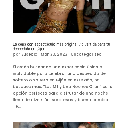
La cena con espectáculo más original y divertida para tu
despedida en Gijón
por
Eusebio
|
Mar 30, 2023
|
Uncategorized
Si estás buscando una experiencia única e
inolvidable para celebrar una despedida de
soltero o soltera en Gijón en este año, no
busques más. “Las Mil y Una Noches Gijón” es la
opción perfecta para disfrutar de una noche
llena de diversión, sorpresas y buena comida.
Te...