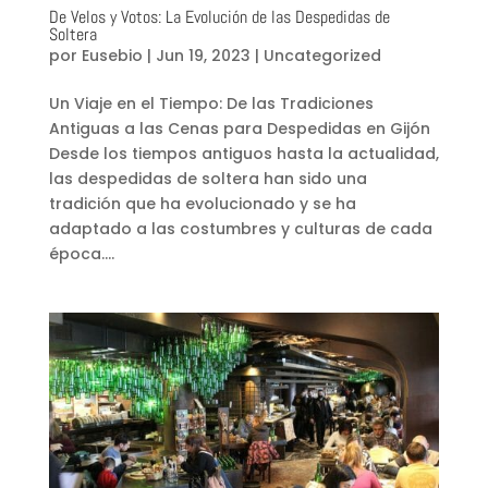
De Velos y Votos: La Evolución de las Despedidas de
Soltera
por
Eusebio
|
Jun 19, 2023
|
Uncategorized
Un Viaje en el Tiempo: De las Tradiciones
Antiguas a las Cenas para Despedidas en Gijón
Desde los tiempos antiguos hasta la actualidad,
las despedidas de soltera han sido una
tradición que ha evolucionado y se ha
adaptado a las costumbres y culturas de cada
época....