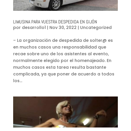
LIMUSINA PARA VUESTRA DESPEDIDA EN GIJÓN
por
desarrollo1
|
Nov 30, 2022
|
Uncategorized
– La organización de despedida de solter@ es
en muchos casos una responsabilidad que
recae sobre uno de los asistentes al evento,
normalmente elegido por el homenajeado. En
muchos casos esta tarea resulta bastante
complicada, ya que poner de acuerdo a todos
los...