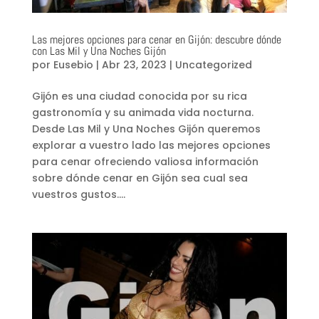
Las mejores opciones para cenar en Gijón: descubre dónde
con Las Mil y Una Noches Gijón
por
Eusebio
|
Abr 23, 2023
|
Uncategorized
Gijón es una ciudad conocida por su rica
gastronomía y su animada vida nocturna.
Desde Las Mil y Una Noches Gijón queremos
explorar a vuestro lado las mejores opciones
para cenar ofreciendo valiosa información
sobre dónde cenar en Gijón sea cual sea
vuestros gustos....