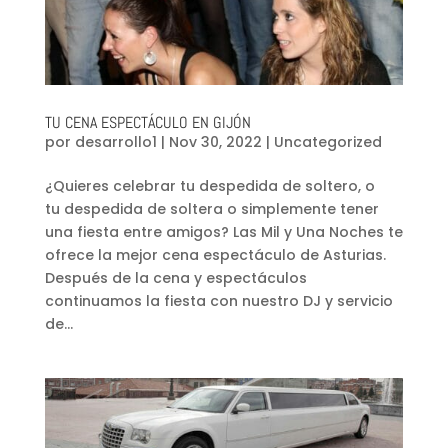
TU CENA ESPECTÁCULO EN GIJÓN
por
desarrollo1
|
Nov 30, 2022
|
Uncategorized
¿Quieres celebrar tu despedida de soltero, o
tu despedida de soltera o simplemente tener
una fiesta entre amigos? Las Mil y Una Noches te
ofrece la mejor cena espectáculo de Asturias.
Después de la cena y espectáculos
continuamos la fiesta con nuestro DJ y servicio
de...