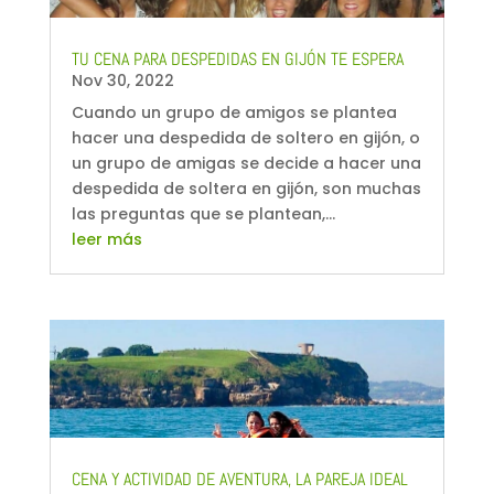
TU CENA PARA DESPEDIDAS EN GIJÓN TE ESPERA
Nov 30, 2022
Cuando un grupo de amigos se plantea
hacer una despedida de soltero en gijón, o
un grupo de amigas se decide a hacer una
despedida de soltera en gijón, son muchas
las preguntas que se plantean,...
leer más
CENA Y ACTIVIDAD DE AVENTURA, LA PAREJA IDEAL