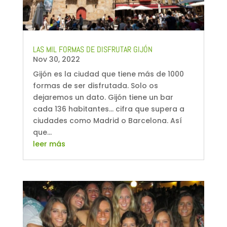
LAS MIL FORMAS DE DISFRUTAR GIJÓN
Nov 30, 2022
Gijón es la ciudad que tiene más de 1000
formas de ser disfrutada. Solo os
dejaremos un dato. Gijón tiene un bar
cada 136 habitantes... cifra que supera a
ciudades como Madrid o Barcelona. Así
que...
leer más