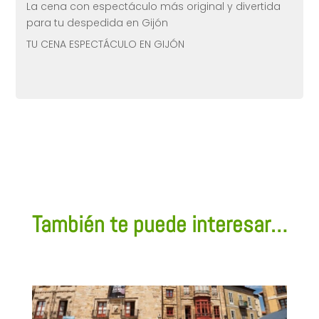
La cena con espectáculo más original y divertida
para tu despedida en Gijón
TU CENA ESPECTÁCULO EN GIJÓN
También te puede interesar…